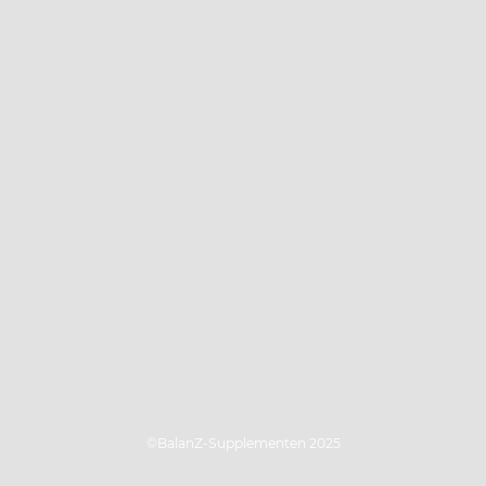
©BalanZ-Supplementen 2025