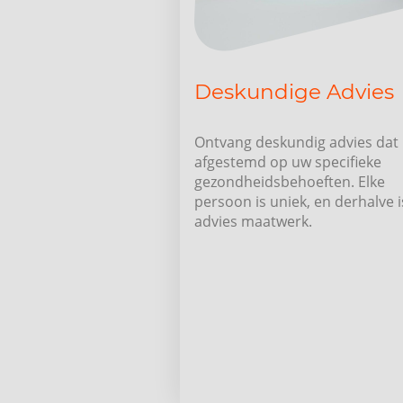
Deskundige Advies
Ontvang deskundig advies dat 
afgestemd op uw specifieke
gezondheidsbehoeften. Elke
persoon is uniek, en derhalve i
advies maatwerk.