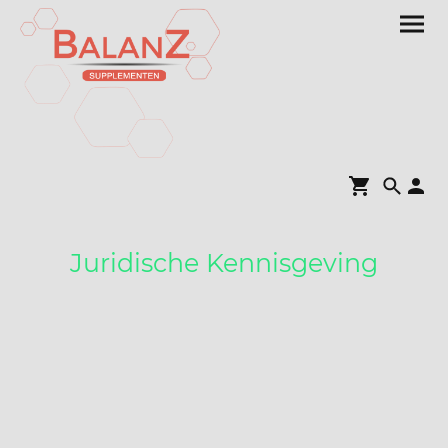
Juridische Kennisgeving