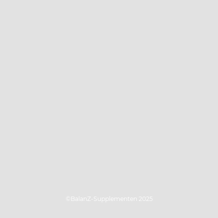
©BalanZ-Supplementen 2025