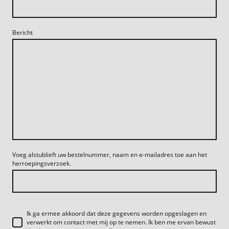
Bericht
Voeg alstublieft uw bestelnummer, naam en e-mailadres toe aan het
herroepingsverzoek.
Ik ga ermee akkoord dat deze gegevens worden opgeslagen en
verwerkt om contact met mij op te nemen. Ik ben me ervan bewust