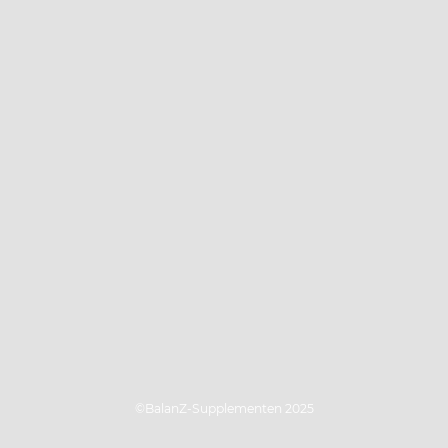
©BalanZ-Supplementen 2025