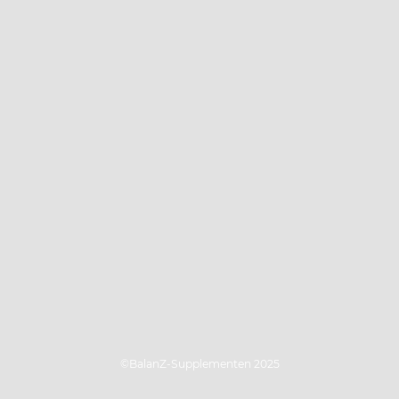
©BalanZ-Supplementen 2025