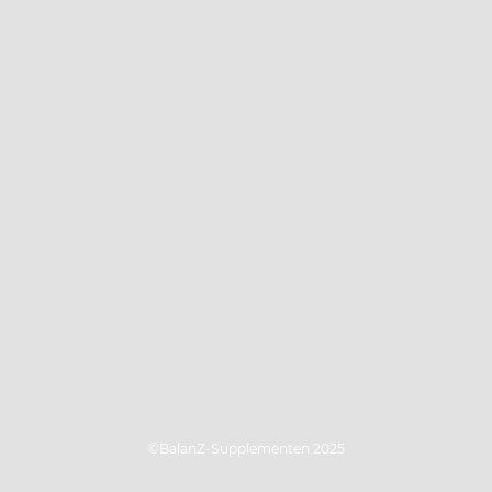
©BalanZ-Supplementen 2025