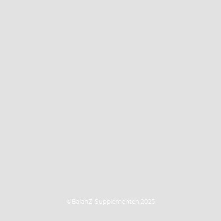
©BalanZ-Supplementen 2025