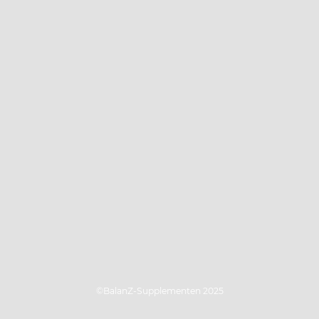
©BalanZ-Supplementen 2025