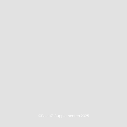
©BalanZ-Supplementen 2025