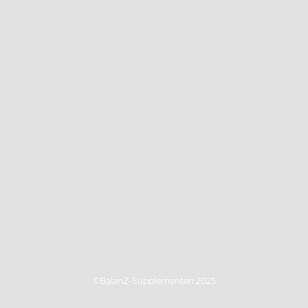
©BalanZ-Supplementen 2025