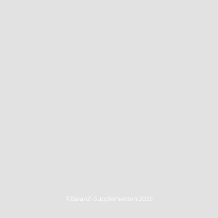
©BalanZ-Supplementen 2025