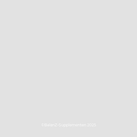
©BalanZ-Supplementen 2025