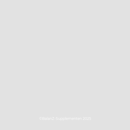
©BalanZ-Supplementen 2025