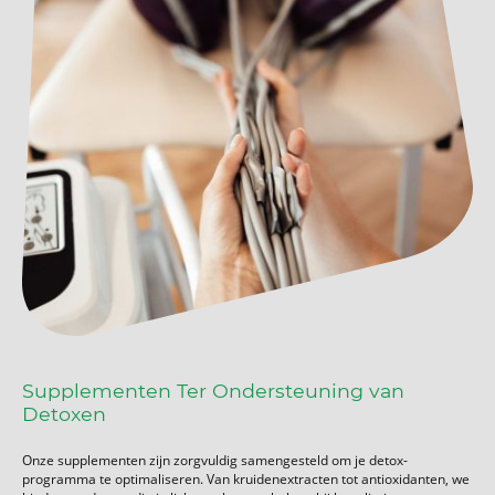
Supplementen Ter Ondersteuning van
Detoxen
Onze supplementen zijn zorgvuldig samengesteld om je detox-
programma te optimaliseren. Van kruidenextracten tot antioxidanten, we