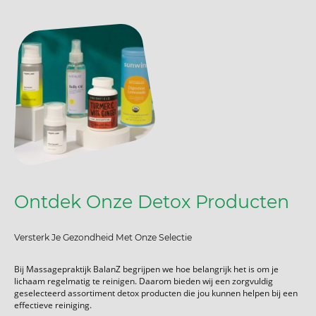
Ontdek Onze Detox Producten
Versterk Je Gezondheid Met Onze Selectie
Bij Massagepraktijk BalanZ begrijpen we hoe belangrijk het is om je
lichaam regelmatig te reinigen. Daarom bieden wij een zorgvuldig
geselecteerd assortiment detox producten die jou kunnen helpen bij een
effectieve reiniging.