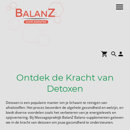
Ontdek de Kracht van
Detoxen
Detoxen is een populaire manier om je lichaam te reinigen van
afvalstoffen. Het proces bevordert de algehele gezondheid en welzijn, en
biedt diverse voordelen zoals het verbeteren van je energielevels en
spijsvertering. Bij Massagepraktijk BalanZ Balanz-supplementen geloven
we in de kracht van detoxen om jouw gezondheid te ondersteunen.