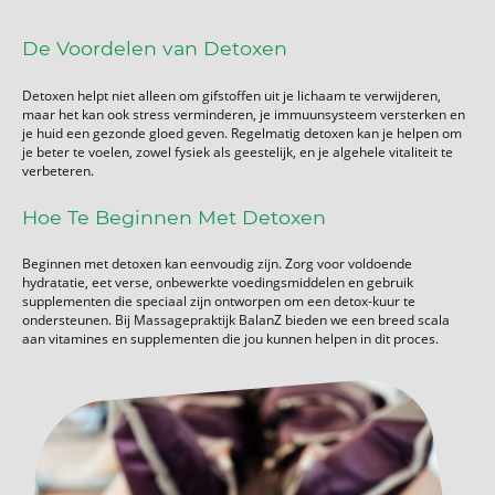
De Voordelen van Detoxen
Detoxen helpt niet alleen om gifstoffen uit je lichaam te verwijderen,
maar het kan ook stress verminderen, je immuunsysteem versterken en
je huid een gezonde gloed geven. Regelmatig detoxen kan je helpen om
je beter te voelen, zowel fysiek als geestelijk, en je algehele vitaliteit te
verbeteren.
Hoe Te Beginnen Met Detoxen
Beginnen met detoxen kan eenvoudig zijn. Zorg voor voldoende
hydratatie, eet verse, onbewerkte voedingsmiddelen en gebruik
supplementen die speciaal zijn ontworpen om een detox-kuur te
ondersteunen. Bij Massagepraktijk BalanZ bieden we een breed scala
aan vitamines en supplementen die jou kunnen helpen in dit proces.