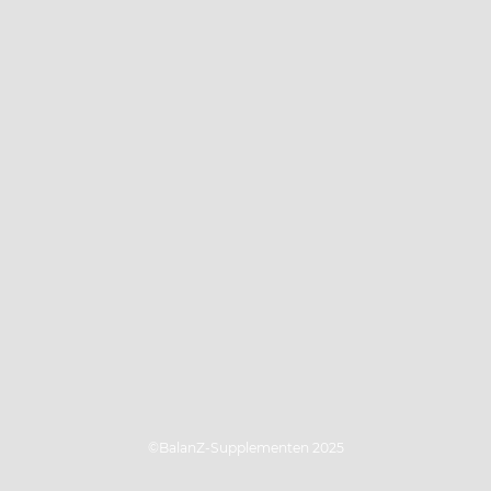
©BalanZ-Supplementen 2025