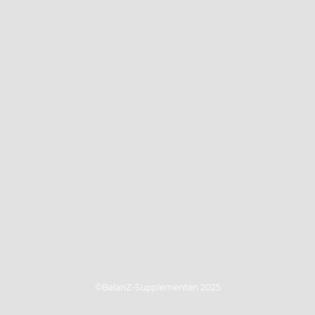
©BalanZ-Supplementen 2025