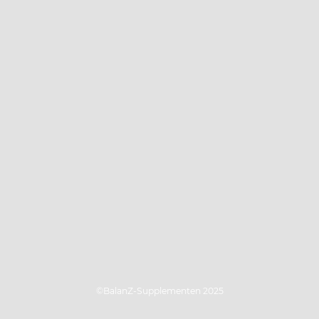
©BalanZ-Supplementen 2025