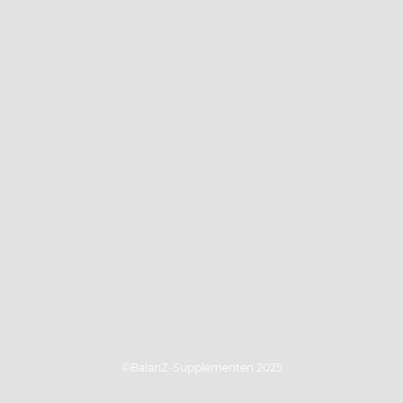
©BalanZ-Supplementen 2025