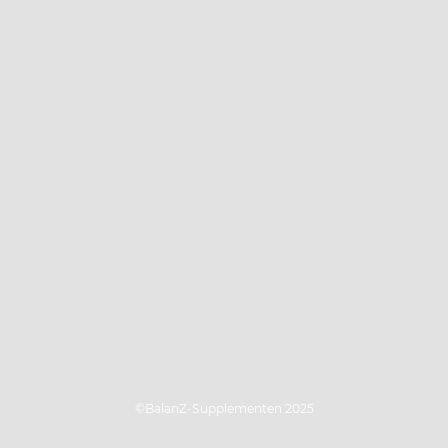
©BalanZ-Supplementen 2025